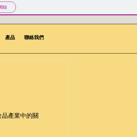
開始
產品
聯絡我們
食品產業中的關