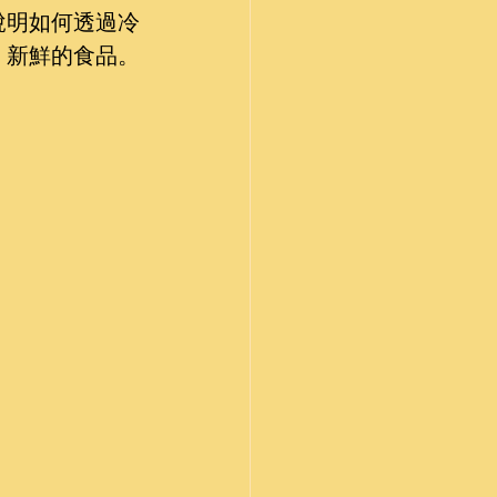
說明如何透過冷
、新鮮的食品。